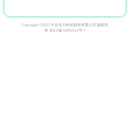
Copyright ©2022 中企动力科技股份有限公司 版权所
有
京ICP备10002622号-7